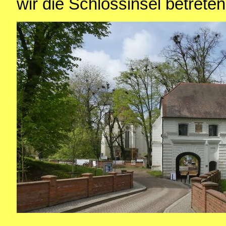
wir die Schlossinsel betreten