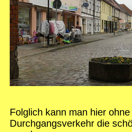
Folglich kann man hier ohne
Durchgangsverkehr die schö