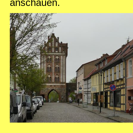
anschauen.