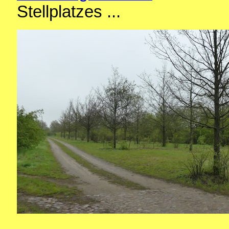
Stellplatzes ...