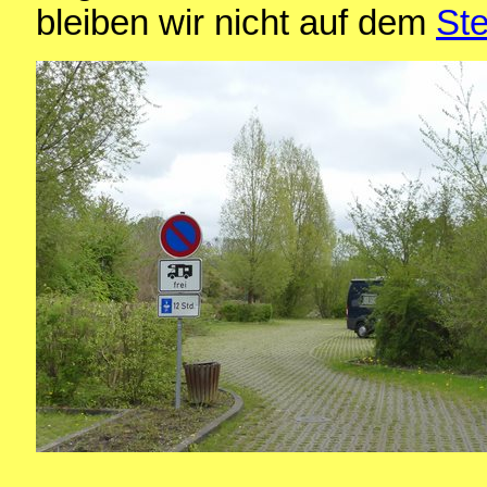
bleiben wir nicht auf dem
Ste