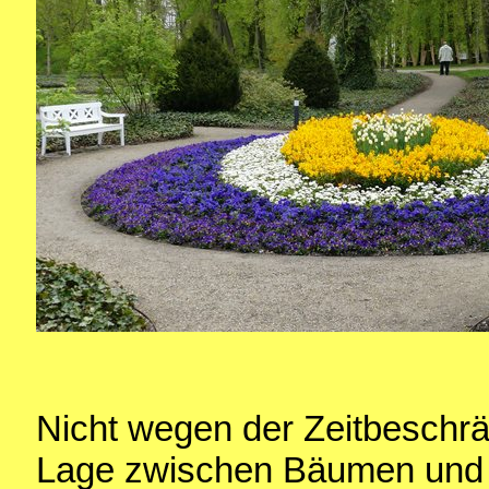
Nicht wegen der Zeitbeschr
Lage zwischen Bäumen und S