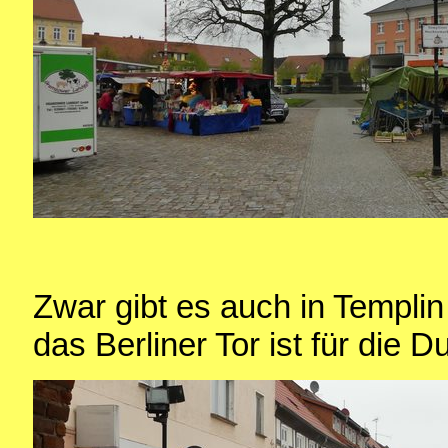
Zwar gibt es auch in Templi
das Berliner Tor ist für die D