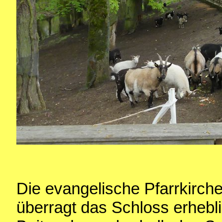
Die evangelische Pfarrkirch
überragt das Schloss erheblic