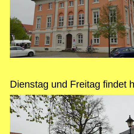
Dienstag und Freitag findet 