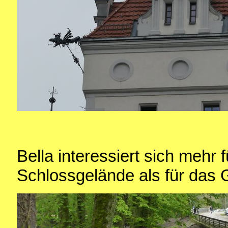
Bella interessiert sich mehr 
Schlossgelände als für das