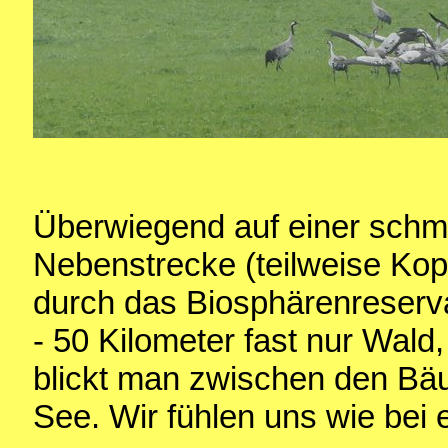
Überwiegend auf einer schm
Nebenstrecke (teilweise Kopf
durch das Biosphärenreserv
- 50 Kilometer fast nur Wald
blickt man zwischen den Bä
See. Wir fühlen uns wie bei