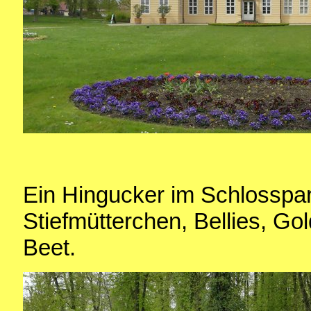
Ein Hingucker im Schlosspark
Stiefmütterchen, Bellies, Go
Beet.