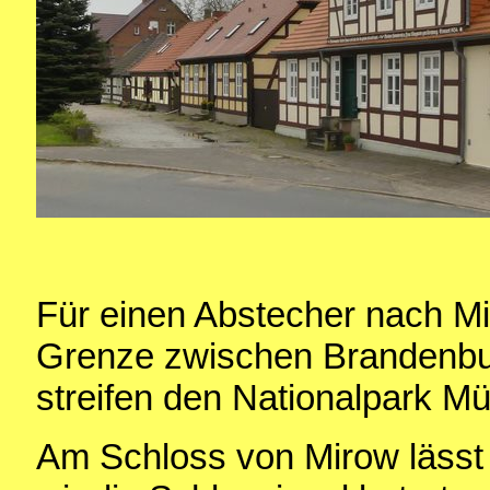
Für einen Abstecher nach Mi
Grenze zwischen Brandenbu
streifen den Nationalpark Mür
Am Schloss von Mirow lässt 