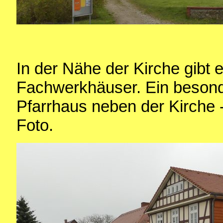
In der Nähe der Kirche gibt 
Fachwerkhäuser. Ein besond
Pfarrhaus neben der Kirche -
Foto.