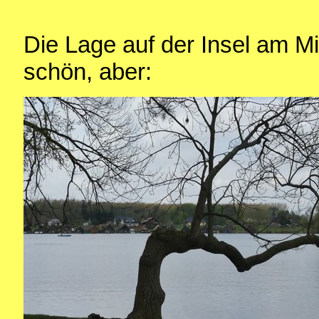
Die Lage auf der Insel am Mi
schön, aber: