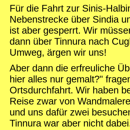
Für die Fahrt zur Sinis-Halb
Nebenstrecke über Sindia un
ist aber gesperrt. Wir müsse
dann über Tinnura nach Cugli
Umweg, ärgen wir uns!
Aber dann die erfreuliche Üb
hier alles nur gemalt?" frage
Ortsdurchfahrt. Wir haben be
Reise zwar von Wandmalerei
und uns dafür zwei besuche
Tinnura war aber nicht dabei