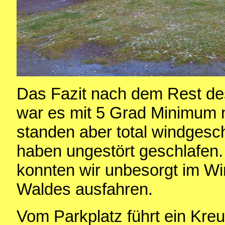
Das Fazit nach dem Rest de
war es mit 5 Grad Minimum n
standen aber total windges
haben ungestört geschlafen.
konnten wir unbesorgt im Wi
Waldes ausfahren.
Vom Parkplatz führt ein Kreu