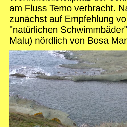
am Fluss Temo verbracht. N
zunächst auf Empfehlung vo
"natürlichen Schwimmbäder" 
Malu) nördlich von Bosa Mar