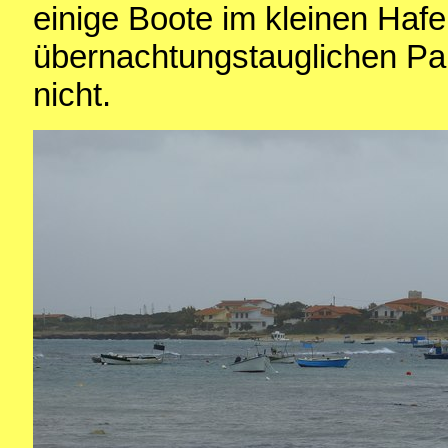
einige Boote im kleinen Hafe
übernachtungstauglichen Park
nicht.