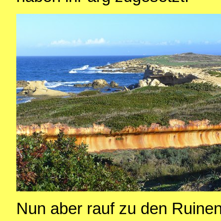
Nun aber rauf zu den Ruine