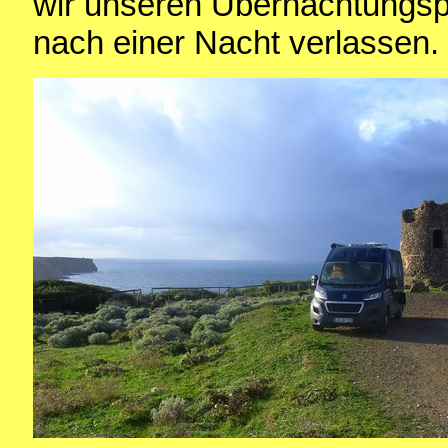
wir unseren Übernachtungsp
nach einer Nacht verlassen.