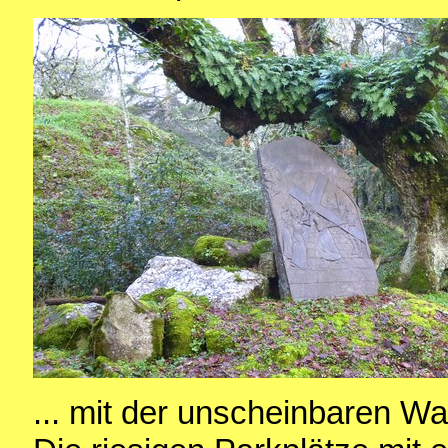
... mit der unscheinbaren Wal