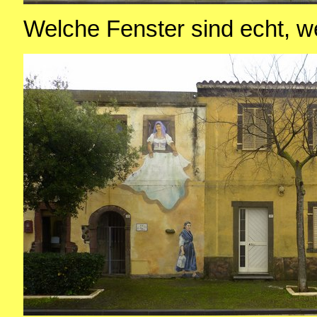
Welche Fenster sind echt, w