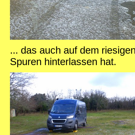
... das auch auf dem riesige
Spuren hinterlassen hat.