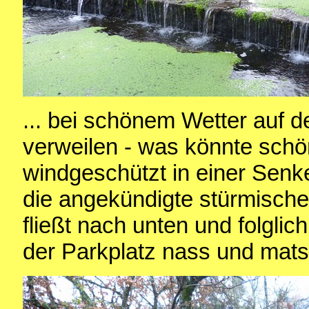
... bei schönem Wetter auf d
verweilen - was könnte schön
windgeschützt in einer Senke
die angekündigte stürmisch
fließt nach unten und folglic
der Parkplatz nass und mats