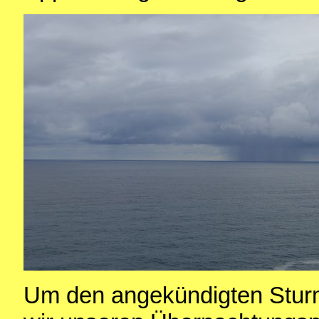
Um den angekündigten Stur