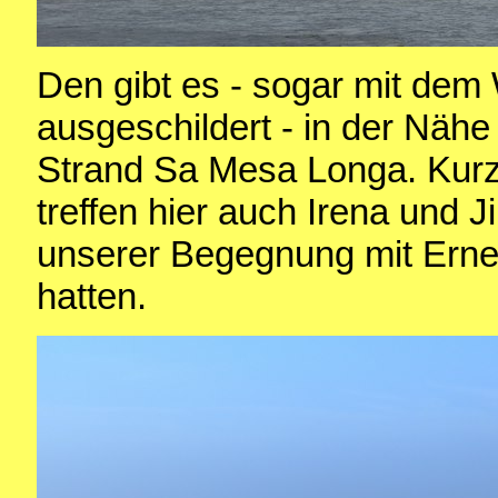
Den gibt es - sogar mit de
ausgeschildert - in der Nähe
Strand Sa Mesa Longa. Kurz
treffen hier auch Irena und Ji
unserer Begegnung mit Erne
hatten.