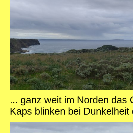
... ganz weit im Norden das
Kaps blinken bei Dunkelheit