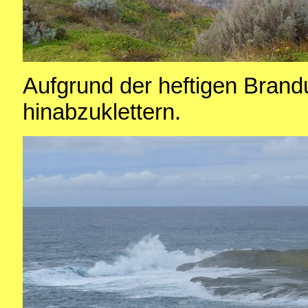
Aufgrund der heftigen Brand
hinabzuklettern.