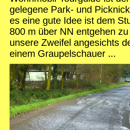
gelegene Park- und Picknick
es eine gute Idee ist dem St
800 m über NN entgehen zu 
unsere Zweifel angesichts d
einem Graupelschauer ...