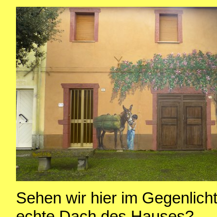
Sehen wir hier im Gegenlich
echte Dach des Hauses?