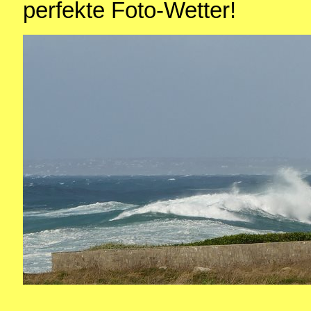
perfekte Foto-Wetter!