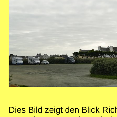
Dies Bild zeigt den Blick Ri