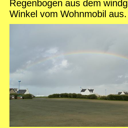
Regenbogen aus dem windge
Winkel vom Wohnmobil aus.