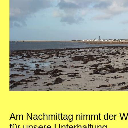
Am Nachmittag nimmt der Wi
für unsere Unterhaltung.