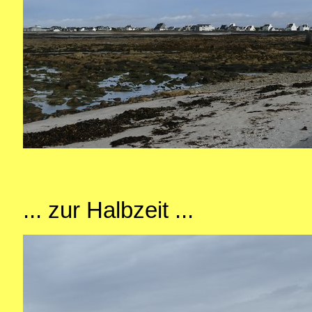
... zur Halbzeit ...