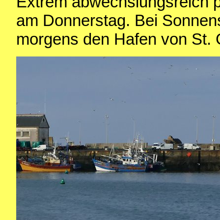
Extrem abwechslungsreich pr
am Donnerstag. Bei Sonnen
morgens den Hafen von St. G