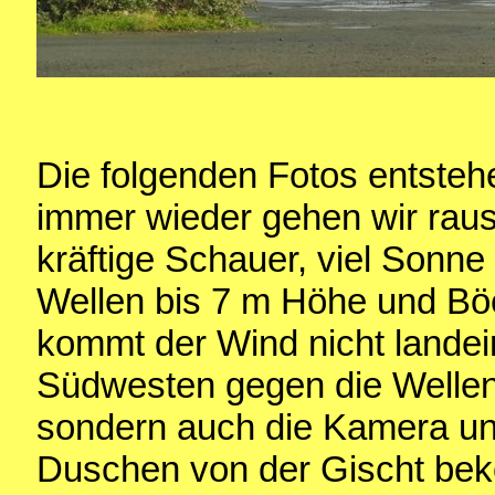
Die folgenden Fotos entsteh
immer wieder gehen wir raus
kräftige Schauer, viel Sonn
Wellen bis 7 m Höhe und Bö
kommt der Wind nicht lande
Südwesten gegen die Wellen.
sondern auch die Kamera u
Duschen von der Gischt bek