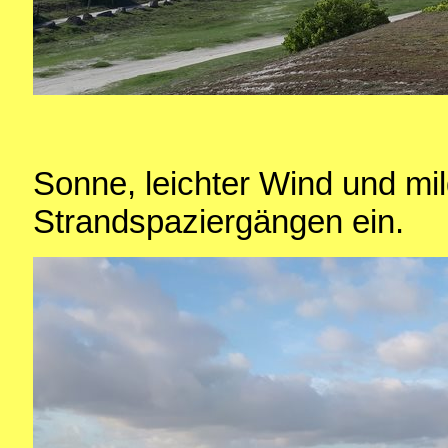
Sonne, leichter Wind und mil
Strandspaziergängen ein.