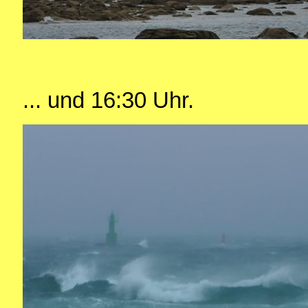
... und 16:30 Uhr.