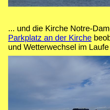
... und die Kirche Notre-Da
Parkplatz an der Kirche
beob
und Wetterwechsel im Laufe