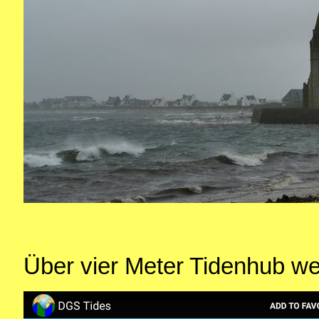
Über vier Meter Tidenhub we