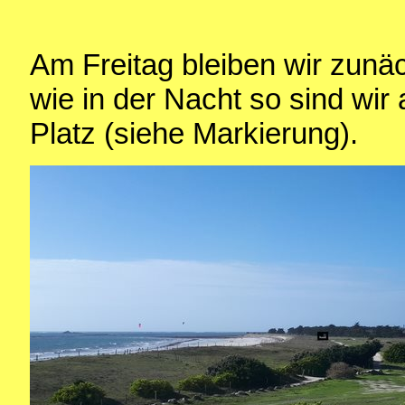
Am Freitag bleiben wir zunä
wie in der Nacht so sind wir
Platz (siehe Markierung).