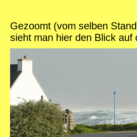
Gezoomt (vom selben Stand
sieht man hier den Blick auf 