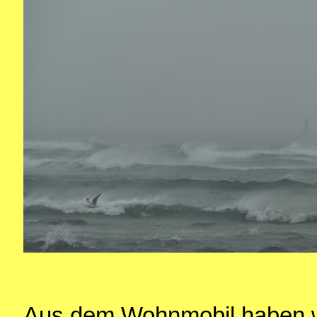
Aus dem Wohnmobil haben wi