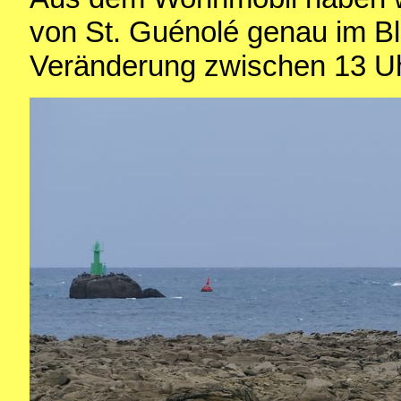
von St. Guénolé genau im Bli
Veränderung zwischen 13 Uhr