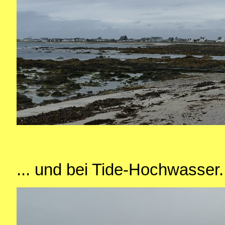
... und bei Tide-Hochwasser.