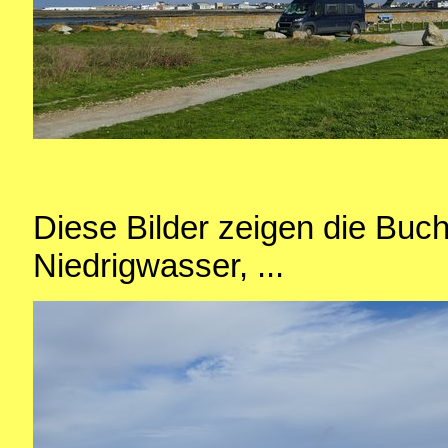
Diese Bilder zeigen die Buch
Niedrigwasser, ...