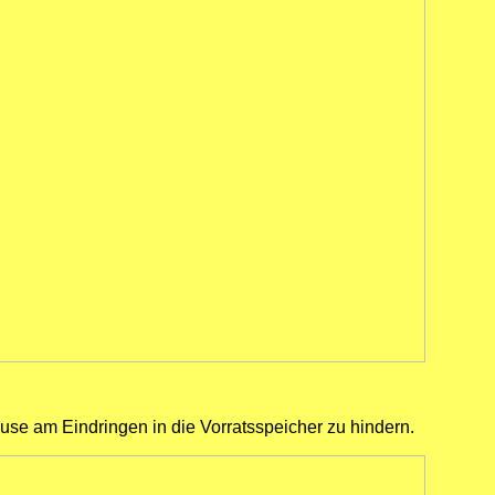
use am Eindringen in die Vorratsspeicher zu hindern.