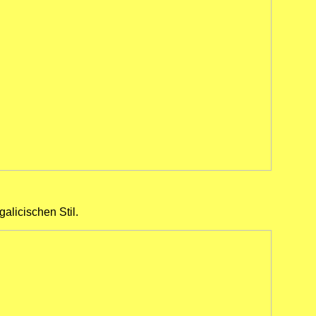
alicischen Stil.