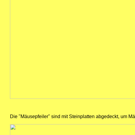
Die "Mäusepfeiler" sind mit Steinplatten abgedeckt, um Mä