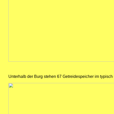
Unterhalb der Burg stehen 67 Getreidespeicher im typisch g