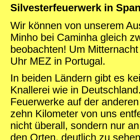
Silvesterfeuerwerk in Spa
Wir können von unserem Au
Minho bei Caminha gleich zw
beobachten! Um Mitternacht
Uhr MEZ in Portugal.
In beiden Ländern gibt es k
Knallerei wie in Deutschland
Feuerwerke auf der anderen 
zehn Kilometer von uns entfe
nicht überall, sondern nur a
den Orten, deutlich zu sehe