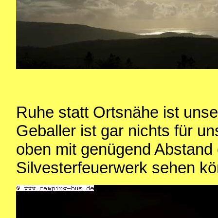
Ruhe statt Ortsnähe ist unser
Geballer ist gar nichts für u
oben mit genügend Abstand
Silvesterfeuerwerk sehen k