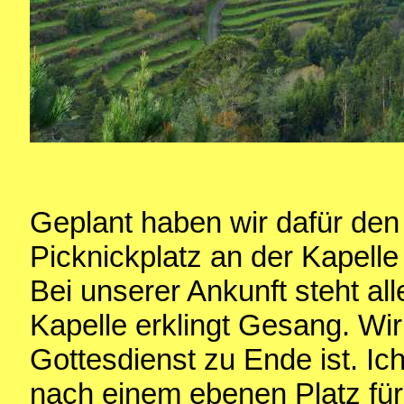
Geplant haben wir dafür den
Picknickplatz an der Kapel
Bei unserer Ankunft steht al
Kapelle erklingt Gesang. Wir
Gottesdienst zu Ende ist. Ic
nach einem ebenen Platz für