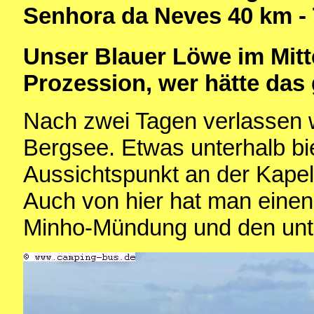
Senhora da Neves 40 km - 
Unser Blauer Löwe im Mitte
Prozession, wer hätte das
Nach zwei Tagen verlassen 
Bergsee. Etwas unterhalb b
Aussichtspunkt an der Kape
Auch von hier hat man einen
Minho-Mündung und den unte