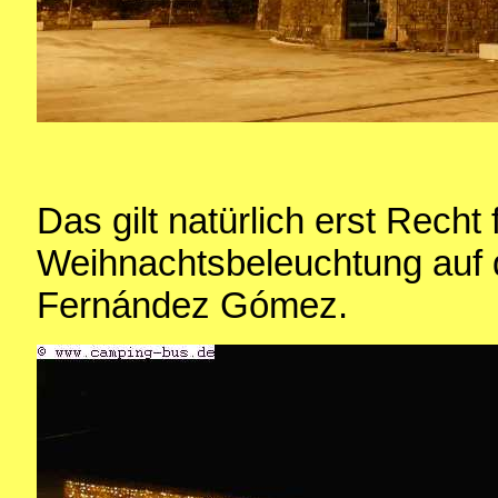
Das gilt natürlich erst Recht 
Weihnachtsbeleuchtung auf 
Fernández Gómez.