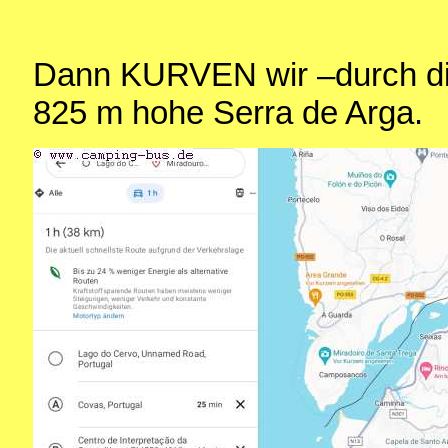
Dann KURVEN wir –durch die
825 m hohe Serra de Arga.