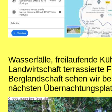
Wasserfälle, freilaufende K
Landwirtschaft terrassierte 
Berglandschaft sehen wir be
nächsten Übernachtungsplat