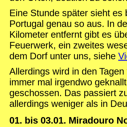
Eine Stunde später sieht es
Portugal genau so aus. In d
Kilometer entfernt gibt es üb
Feuerwerk, ein zweites wesen
dem Dorf unter uns, siehe
V
Allerdings wird in den Tagen
immer mal irgendwo geknallt 
geschossen. Das passiert zu
allerdings weniger als in De
01. bis 03.01. Miradouro 