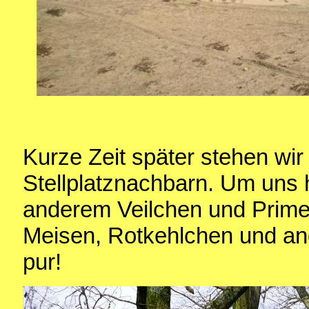
Kurze Zeit später stehen wir
Stellplatznachbarn. Um uns 
anderem Veilchen und Primel
Meisen, Rotkehlchen und and
pur!