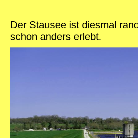
Der Stausee ist diesmal rand
schon anders erlebt.