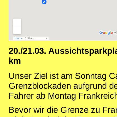
20./21.03. Aussichtsparkpl
km
Unser Ziel ist am Sonntag C
Grenzblockaden aufgrund de
Fahrer ab Montag Frankreich
Bevor wir die Grenze zu Fra