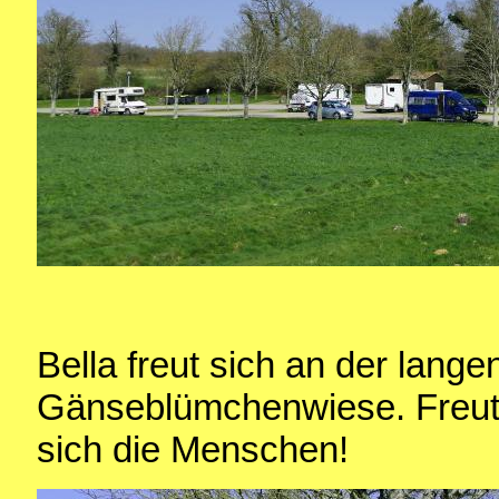
Bella freut sich an der lange
Gänseblümchenwiese. Freut 
sich die Menschen!