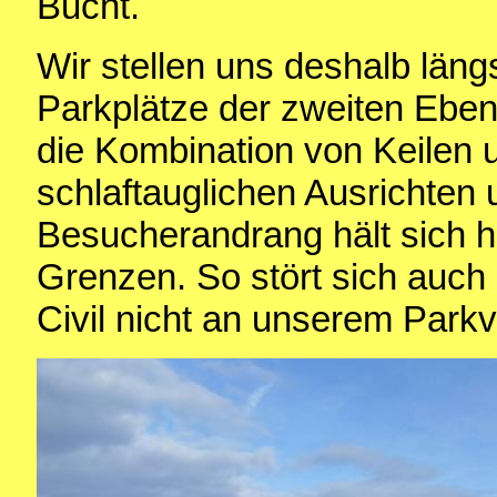
Bucht.
Wir stellen uns deshalb läng
Parkplätze der zweiten Ebe
die Kombination von Keilen 
schlaftauglichen Ausrichten
Besucherandrang hält sich hi
Grenzen. So stört sich auch
Civil nicht an unserem Parkv