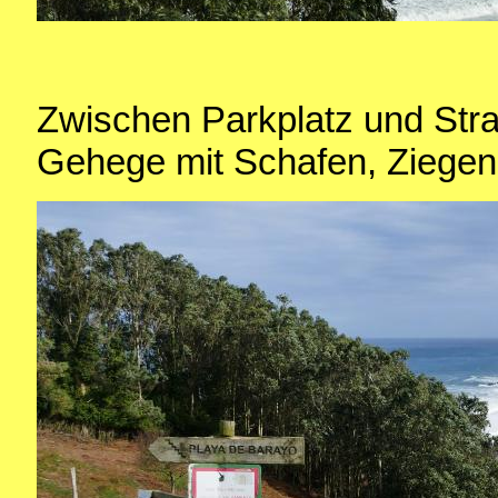
Zwischen Parkplatz und Stra
Gehege mit Schafen, Ziegen