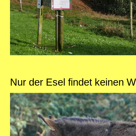
Nur der Esel findet keinen 