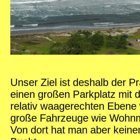
Unser Ziel ist deshalb der P
einen großen Parkplatz mit d
relativ waagerechten Ebene 
große Fahrzeuge wie Wohnmo
Von dort hat man aber keine