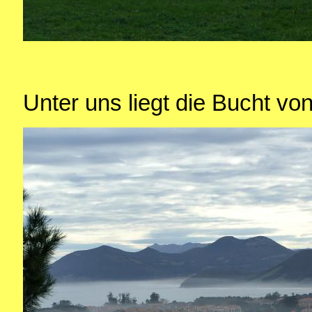
Unter uns liegt die Bucht vo