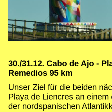
30./31.12. Cabo de Ajo - Pl
Remedios 95 km
Unser Ziel für die beiden näc
Playa de Liencres an einem 
der nordspanischen Atlantikk