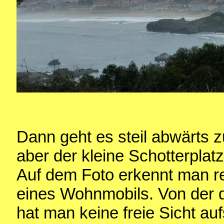
Dann geht es steil abwärts 
aber der kleine Schotterplatz 
Auf dem Foto erkennt man 
eines Wohnmobils. Von der 
hat man keine freie Sicht au