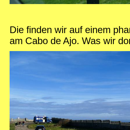
Die finden wir auf einem pha
am Cabo de Ajo. Was wir dort