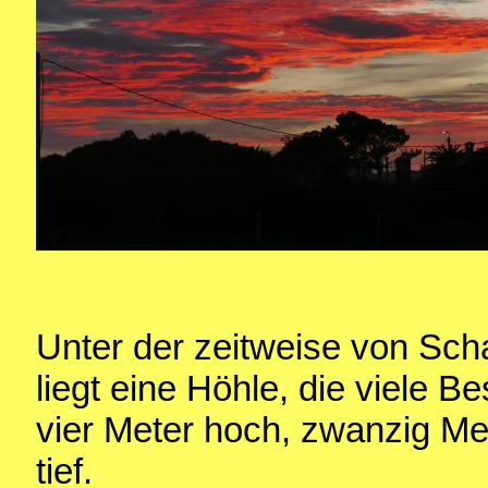
Unter der zeitweise von Sch
liegt eine Höhle, die viele B
vier Meter hoch, zwanzig Me
tief.