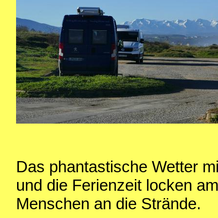
Das phantastische Wetter m
und die Ferienzeit locken a
Menschen an die Strände.