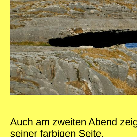
Auch am zweiten Abend zeig
seiner farbigen Seite.