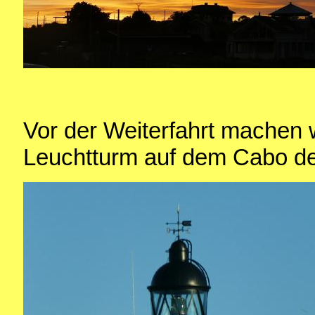
Vor der Weiterfahrt machen 
Leuchtturm auf dem Cabo de