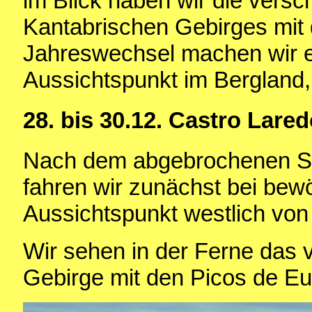
im Blick haben wir die versc
Kantabrischen Gebirges mit
Jahreswechsel machen wir e
Aussichtspunkt im Bergland,
28. bis 30.12. Castro Lare
Nach dem abgebrochenen St
fahren wir zunächst bei be
Aussichtspunkt westlich von
Wir sehen in der Ferne das 
Gebirge mit den Picos de Eu