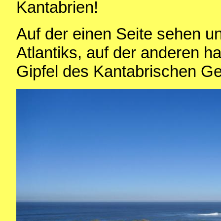
Kantabrien!
Auf der einen Seite sehen u
Atlantiks, auf der anderen h
Gipfel des Kantabrischen Ge