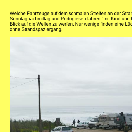
Welche Fahrzeuge auf dem schmalen Streifen an der Strandp
Sonntagnachmittag und Portugiesen fahren "mit Kind und
Blick auf die Wellen zu werfen. Nur wenige finden eine 
ohne Strandspaziergang.