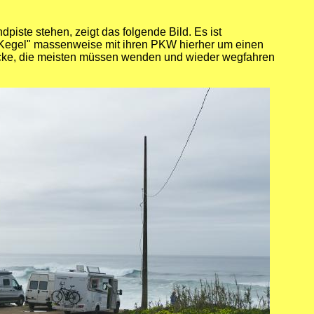
iste stehen, zeigt das folgende Bild. Es ist
 Kegel" massenweise mit ihren PKW hierher um einen
Lücke, die meisten müssen wenden und wieder wegfahren