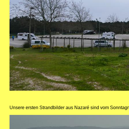
Unsere ersten Strandbilder aus Nazaré sind vom Sonntagna