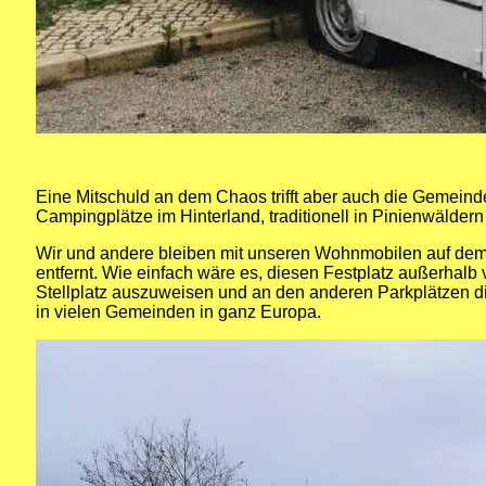
Eine Mitschuld an dem Chaos trifft aber auch die Gemein
Campingplätze im Hinterland, traditionell in Pinienwäldern 
Wir und andere bleiben mit unseren Wohnmobilen auf de
entfernt. Wie einfach wäre es, diesen Festplatz außerhal
Stellplatz auszuweisen und an den anderen Parkplätzen di
in vielen Gemeinden in ganz Europa.