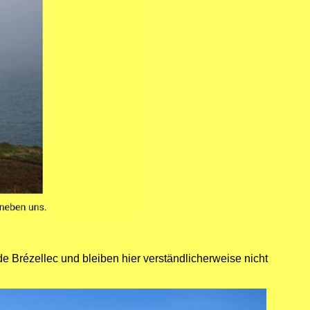
e Brézellec und bleiben hier verständlicherweise nicht