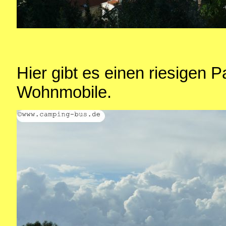
Hier gibt es einen riesigen 
Wohnmobile.