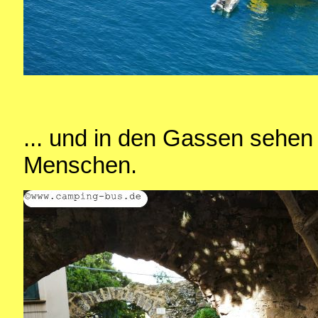
... und in den Gassen sehen
Menschen.