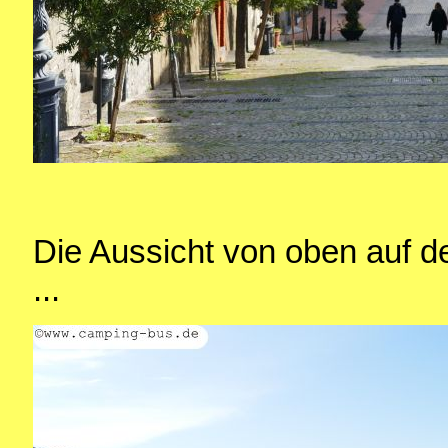
Die Aussicht von oben auf d
...