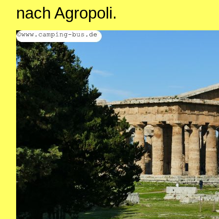
nach Agropoli.