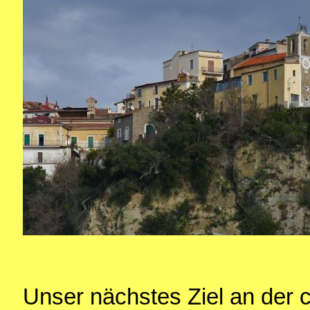
Unser nächstes Ziel an der 