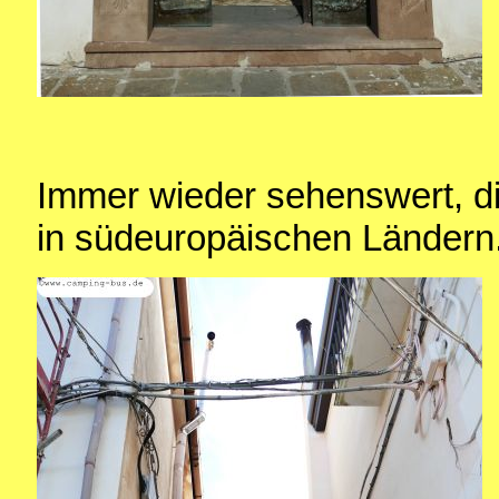
Immer wieder sehenswert, di
in südeuropäischen Ländern