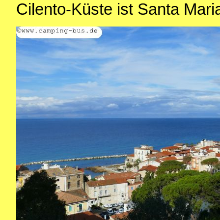
Cilento-Küste ist Santa Maria