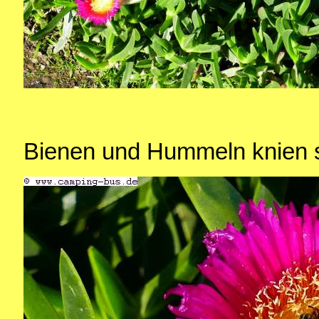
Bienen und Hummeln knien sic