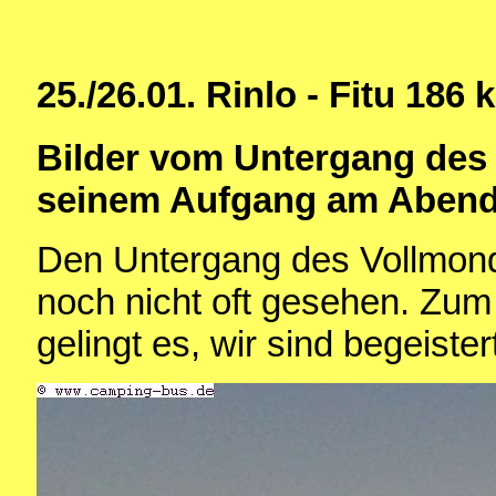
25./26.01. Rinlo - Fitu 186 
Bilder vom Untergang des
seinem Aufgang am Aben
Den Untergang des Vollmon
noch nicht oft gesehen. Zum
gelingt es, wir sind begeister