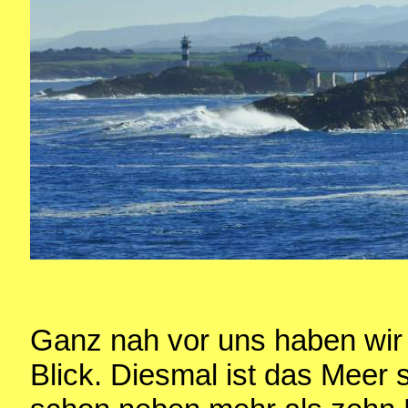
Ganz nah vor uns haben wir 
Blick. Diesmal ist das Meer 