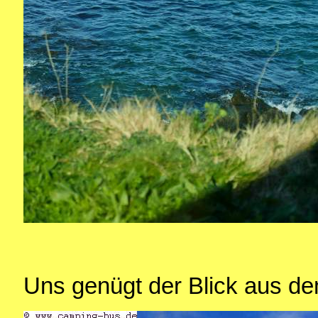
Uns genügt der Blick aus d