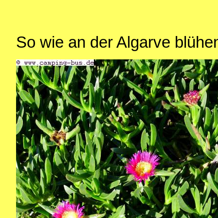
So wie an der Algarve blühen