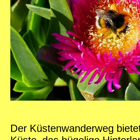
Der Küstenwanderweg bietet t