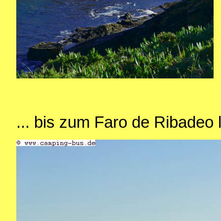
... bis zum Faro de Ribadeo 