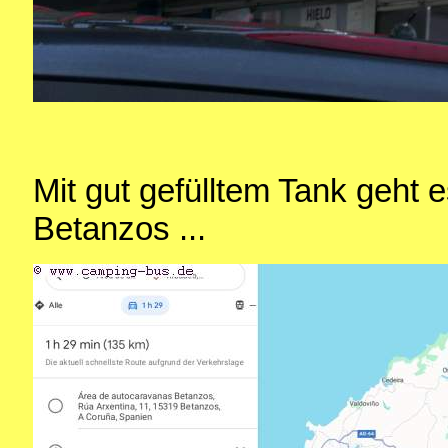
Mit gut gefülltem Tank geht
Betanzos ...