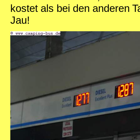
kostet als bei den anderen T
Jau!