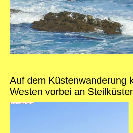
Auf dem Küstenwanderung k
Westen vorbei an Steilküsten