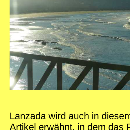
Lanzada wird auch in diese
Artikel erwähnt, in dem das