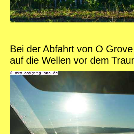
Bei der Abfahrt von O Grove
auf die Wellen vor dem Tra