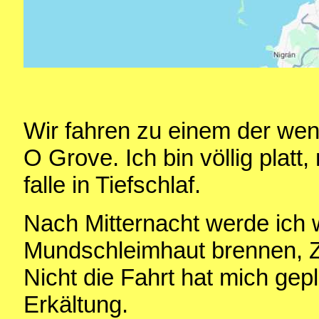
Wir fahren zu einem der wen
O Grove. Ich bin völlig platt
falle in Tiefschlaf.
Nach Mitternacht werde ich
Mundschleimhaut brennen, Z
Nicht die Fahrt hat mich gep
Erkältung.