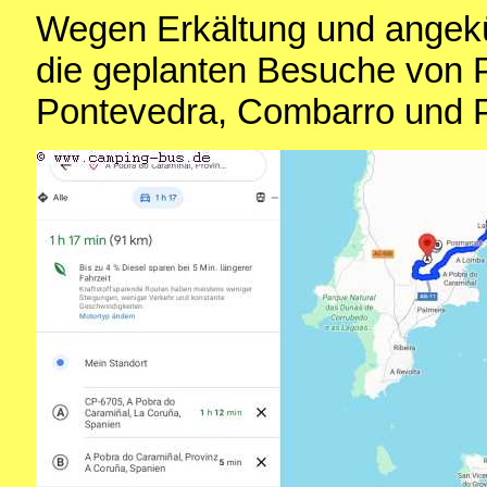
Wegen Erkältung und angekü
die geplanten Besuche von 
Pontevedra, Combarro und 