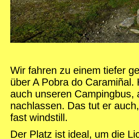
Wir fahren zu einem tiefer 
über A Pobra do Caramiñal. 
auch unseren Campingbus, ab
nachlassen. Das tut er auch
fast windstill.
Der Platz ist ideal, um die Li