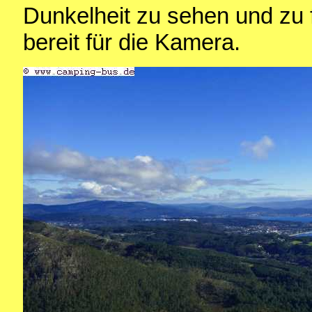
Dunkelheit zu sehen und zu fo
bereit für die Kamera.