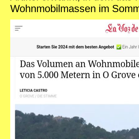
Wohnmobilmassen im Somme