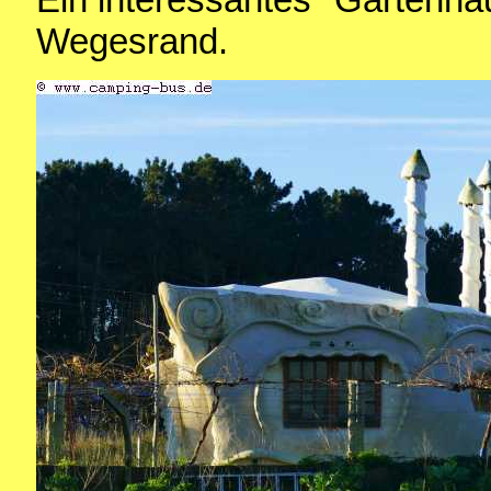
Wegesrand.