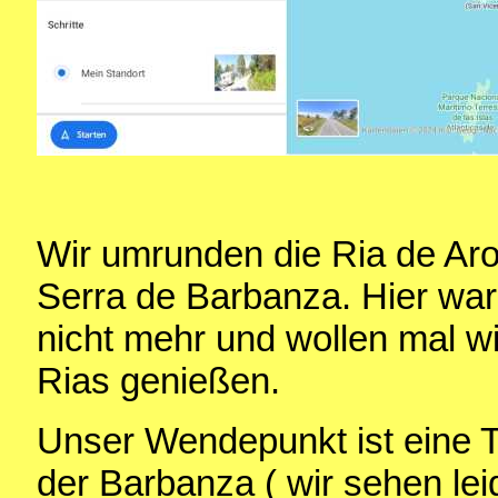
Wir umrunden die Ria de Aro
Serra de Barbanza. Hier ware
nicht mehr und wollen mal wi
Rias genießen.
Unser Wendepunkt ist eine T
der Barbanza ( wir sehen lei