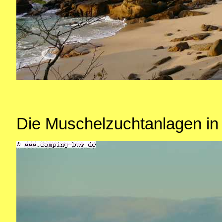
Die Muschelzuchtanlagen in 