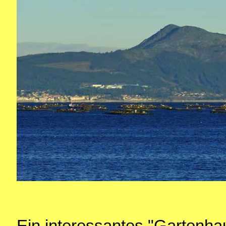
Ein interessantes "Gartenh