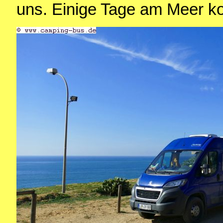
uns. Einige Tage am Meer k