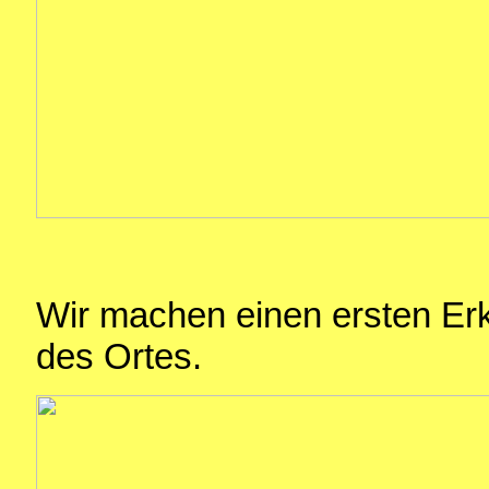
Wir machen einen ersten E
des Ortes.