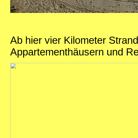
Ab hier vier Kilometer Stran
Appartementhäusern und Re