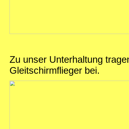
Zu unser Unterhaltung tragen
Gleitschirmflieger bei.