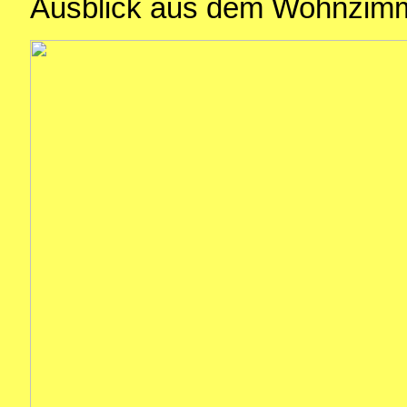
Ausblick aus dem Wohnzimm