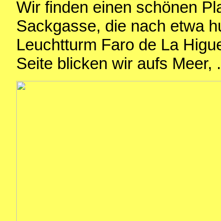
Wir finden einen schönen Pla
Sackgasse, die nach etwa h
Leuchtturm Faro de La Higue
Seite blicken wir aufs Meer, .