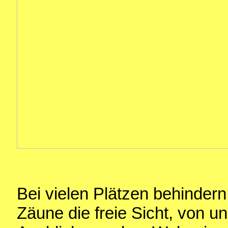
Bei vielen Plätzen behinder
Zäune die freie Sicht, von u