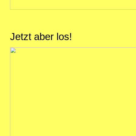
Jetzt aber los!