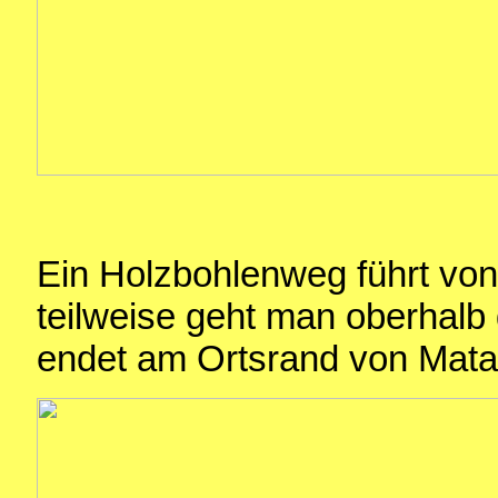
Ein Holzbohlenweg führt von
teilweise geht man oberhal
endet am Ortsrand von Mata