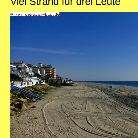
Viel Strand für drei Leute