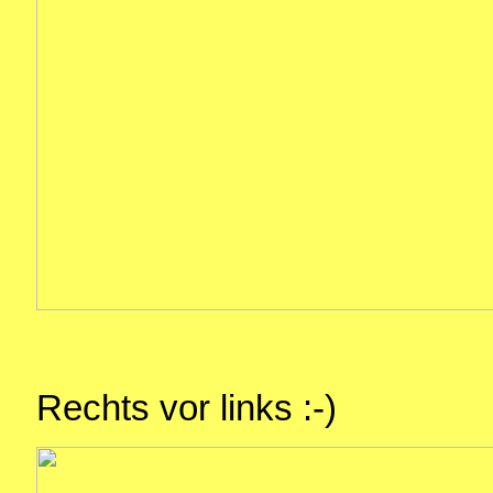
Rechts vor links :-)