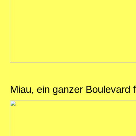
Miau, ein ganzer Boulevard f