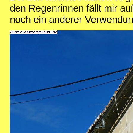
den Regenrinnen fällt mir 
noch ein anderer Verwendung