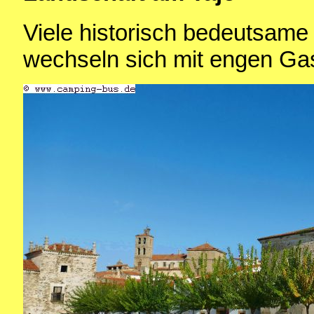
Viele historisch bedeutsame
wechseln sich mit engen Ga