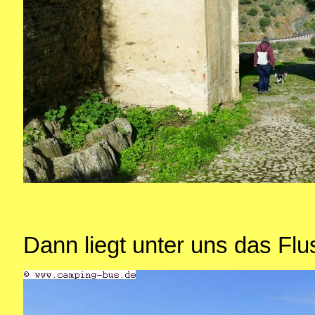
Dann liegt unter uns das Fluss