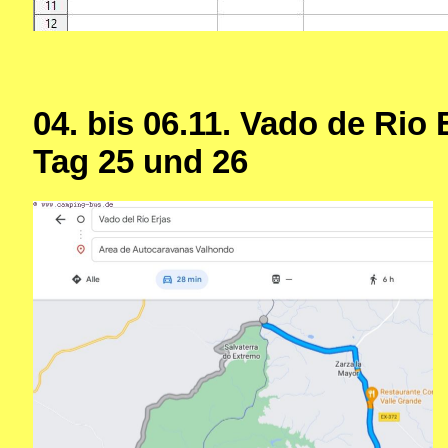
04. bis 06.11.
Vado de Rio 
Tag 25 und 26