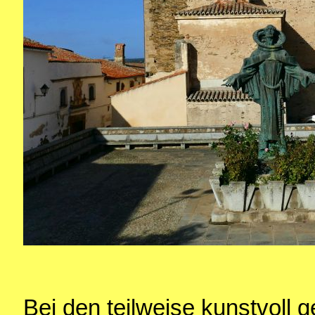
Bei den teilweise kunstvoll 