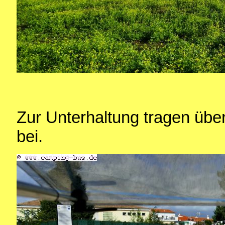
Zur Unterhaltung tragen übe
bei.