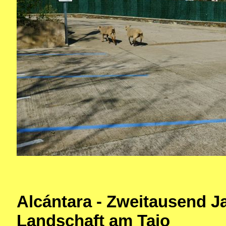
Alcántara - Zweitausend J
Landschaft am Tajo