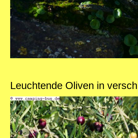
Leuchtende Oliven in versch