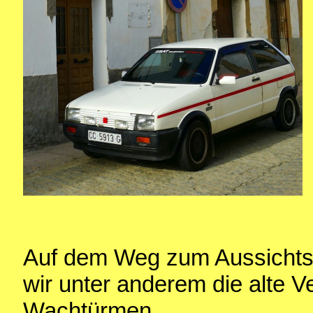
Auf dem Weg zum Aussichts
wir unter anderem die alte V
Wachtürmen.