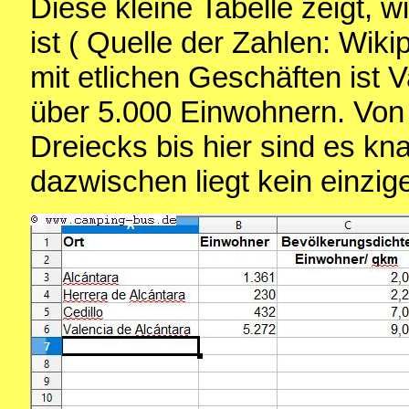
Diese kleine Tabelle zeigt, 
ist ( Quelle der Zahlen: Wikip
mit etlichen Geschäften ist V
über 5.000 Einwohnern. Von C
Dreiecks bis hier sind es kn
dazwischen liegt kein einzige