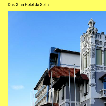
Das Gran Hotel de Sella