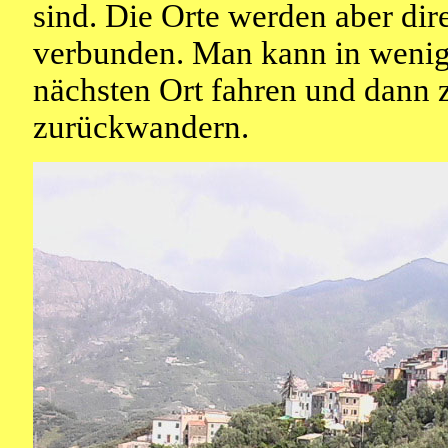
sind. Die Orte werden aber dir
verbunden. Man kann in weni
nächsten Ort fahren und dann
zurückwandern.