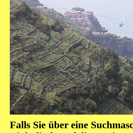
Falls Sie über eine Suchmas