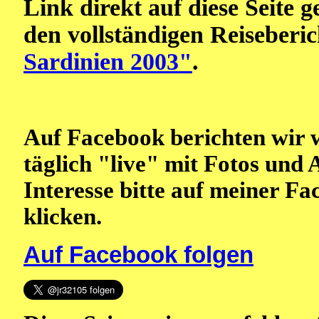
Link direkt auf diese Seite 
den vollständigen Reiseberi
Sardinien 2003"
.
Auf Facebook berichten wir 
täglich "live" mit Fotos und 
Interesse bitte auf meiner F
klicken.
Auf Facebook folgen