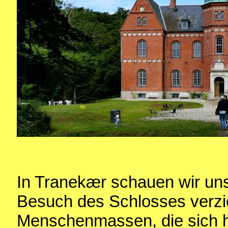
In Tranekær schauen wir uns
Besuch des Schlosses verzic
Menschenmassen, die sich h