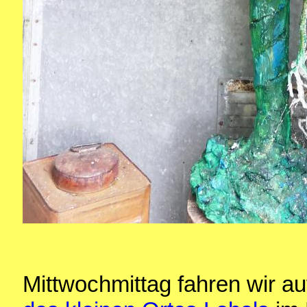
Mittwochmittag fahren wir a