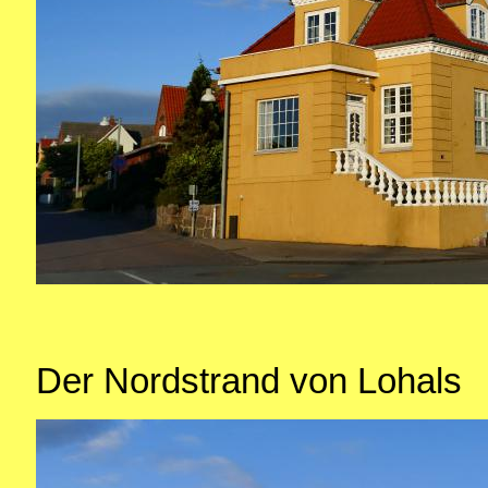
Der Nordstrand von Lohals