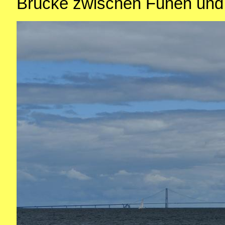
Brücke zwischen Fünen und