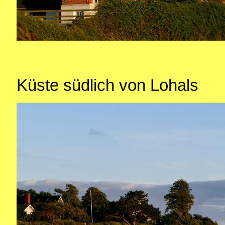
Küste südlich von Lohals