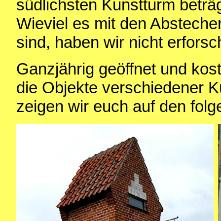
südlichsten Kunstturm beträg
Wieviel es mit den Abstech
sind, haben wir nicht erforsc
Ganzjährig geöffnet und kost
die Objekte verschiedener Kü
zeigen wir euch auf den fol