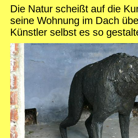
Die Natur scheißt auf die Ku
seine Wohnung im Dach über
Künstler selbst es so gestalt