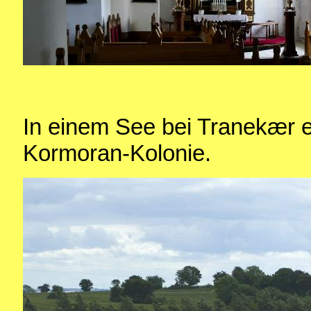
In einem See bei Tranekær e
Kormoran-Kolonie.