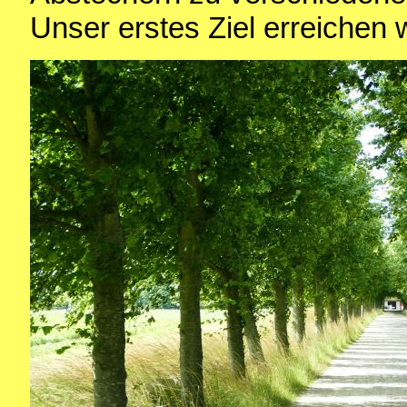
Unser erstes Ziel erreichen 