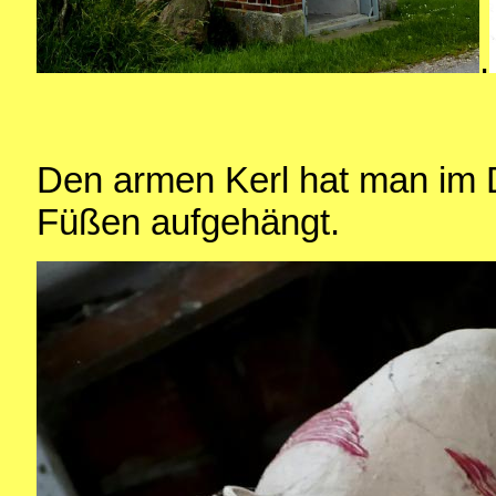
.
Den armen Kerl hat man im
Füßen aufgehängt.