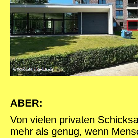
ABER:
Von vielen privaten Schicks
mehr als genug, wenn Mensc