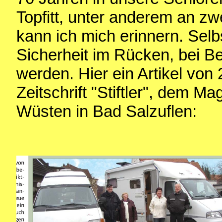
Topfitt, unter anderem an z
kann ich mich erinnern. Selb
Sicherheit im Rücken, bei Be
werden. Hier ein Artikel von
Zeitschrift "Stiftler", dem Ma
Wüsten in Bad Salzuflen: