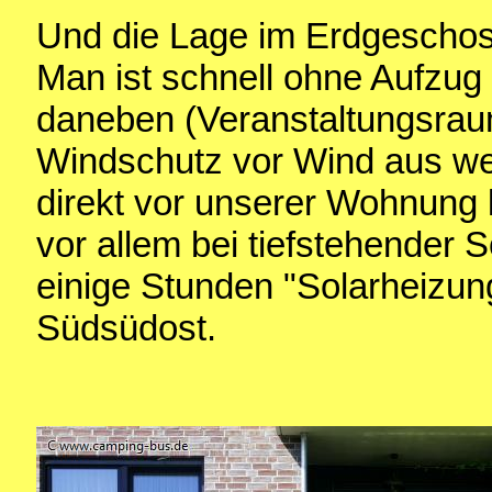
Und die Lage im Erdgeschoss
Man ist schnell ohne Aufzu
daneben (Veranstaltungsrau
Windschutz vor Wind aus we
direkt vor unserer Wohnung 
vor allem bei tiefstehender
einige Stunden "Solarheizun
Südsüdost.