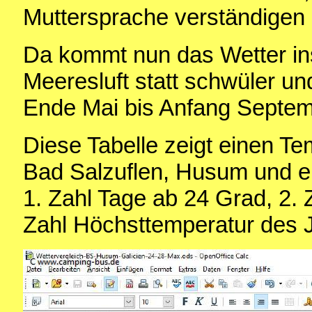
Muttersprache verständigen
Da kommt nun das Wetter ins 
Meeresluft statt schwüler un
Ende Mai bis Anfang Septem
Diese Tabelle zeigt einen T
Bad Salzuflen, Husum und ei
1. Zahl Tage ab 24 Grad, 2. 
Zahl Höchsttemperatur des J