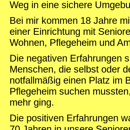
Weg in eine sichere Umgebu
Bei mir kommen 18 Jahre mit
einer Einrichtung mit Seni
Wohnen, Pflegeheim und Am
Die negativen Erfahrungen s
Menschen, die selbst oder d
notfallmäßig einen Platz im
Pflegeheim suchen mussten,
mehr ging.
Die positiven Erfahrungen w
70 Jahren in unsere Senior