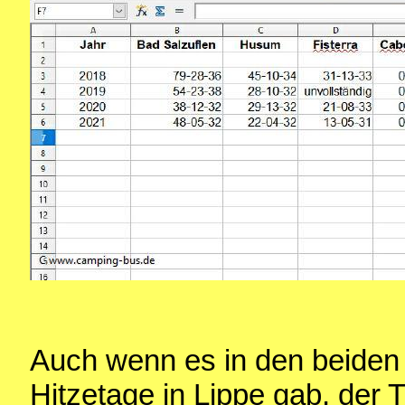
Auch wenn es in den beiden 
Hitzetage in Lippe gab, der 