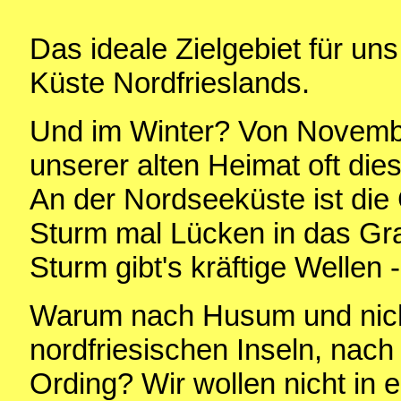
Das ideale Zielgebiet für un
Küste Nordfrieslands.
Und im Winter? Von Novembe
unserer alten Heimat oft die
An der Nordseeküste ist die
Sturm mal Lücken in das Gr
Sturm gibt's kräftige Wellen 
Warum nach Husum und nicht
nordfriesischen Inseln, nach
Ording? Wir wollen nicht in e