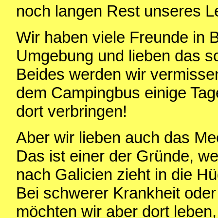
noch langen Rest unseres L
Wir haben viele Freunde in 
Umgebung und lieben das s
Beides werden wir vermisse
dem Campingbus einige Tage
dort verbringen!
Aber wir lieben auch das Mee
Das ist einer der Gründe, w
nach Galicien zieht in die Hü
Bei schwerer Krankheit oder 
möchten wir aber dort leben,