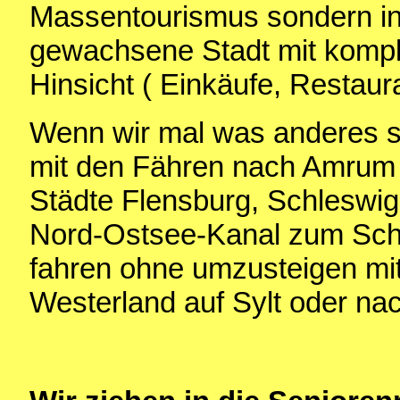
Massentourismus sondern in
gewachsene Stadt mit komple
Hinsicht ( Einkäufe, Restau
Wenn wir mal was anderes s
mit den Fähren nach Amrum 
Städte Flensburg, Schleswig
Nord-Ostsee-Kanal zum Schi
fahren ohne umzusteigen mi
Westerland auf Sylt oder n