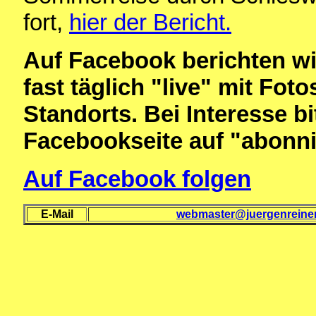
fort,
hier der Bericht.
Auf Facebook berichten w
fast täglich "live" mit Fo
Standorts. Bei Interesse bi
Facebookseite auf "abonni
Auf Facebook folgen
E-Mail
webmaster@juergenreiner