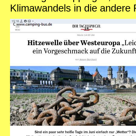
Klimawandels in die andere 