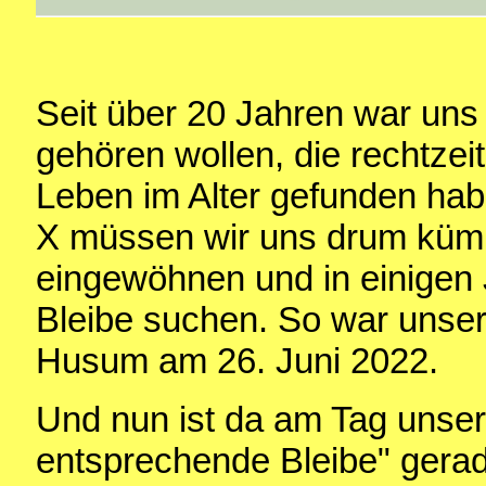
Seit über 20 Jahren war uns 
gehören wollen, die rechtzeit
Leben im Alter gefunden hab
X müssen wir uns drum kümm
eingewöhnen und in einigen
Bleibe suchen. So war unser
Husum am 26. Juni 2022.
Und nun ist da am Tag unser
entsprechende Bleibe" gerad